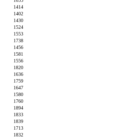
1655
1414
1402
1430
1524
1553
1738
1456
1581
1556
1820
1636
1759
1647
1580
1760
1894
1833
1839
1713
1832