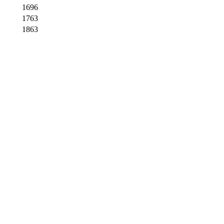
1696
1763
1863