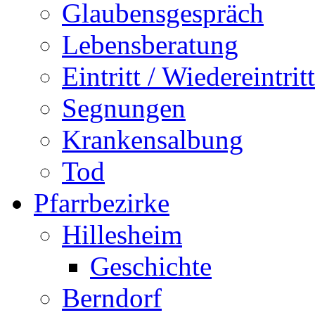
Glaubensgespräch
Lebensberatung
Eintritt / Wiedereintritt
Segnungen
Krankensalbung
Tod
Pfarrbezirke
Hillesheim
Geschichte
Berndorf