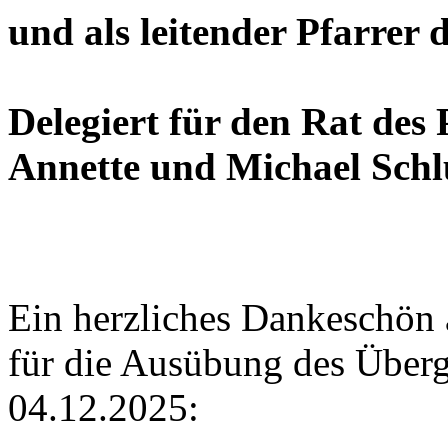
und als leitender Pfarrer d
Delegiert für den Rat de
Annette und Michael Schlü
Ein herzliches Dankeschön 
für die Ausübung des Über
04.12.2025: