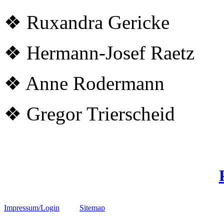
❖ Ruxandra Gericke
❖ Hermann-Josef Raetz
❖ Anne Rodermann
❖ Gregor Trierscheid
Impressum/Login
Sitemap