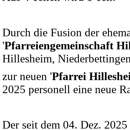
Durch die Fusion der ehema
'
Pfarreiengemeinschaft Hi
Hillesheim, Niederbetting
zur neuen '
Pfarrei Hillesh
2025 personell eine neue Ra
Der seit dem 04. Dez. 2025