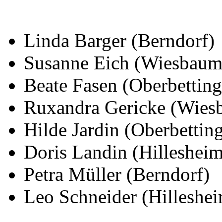
Linda Barger (Berndorf)
Susanne Eich (Wiesbaum
Beate Fasen (Oberbetting
Ruxandra Gericke (Wies
Hilde Jardin (Oberbettin
Doris Landin (Hillesheim
Petra Müller (Berndorf)
Leo Schneider (Hilleshe