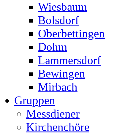
Wiesbaum
Bolsdorf
Oberbettingen
Dohm
Lammersdorf
Bewingen
Mirbach
Gruppen
Messdiener
Kirchenchöre