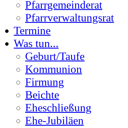
Pfarrgemeinderat
Pfarrverwaltungsrat
Termine
Was tun...
Geburt/Taufe
Kommunion
Firmung
Beichte
Eheschließung
Ehe-Jubiläen