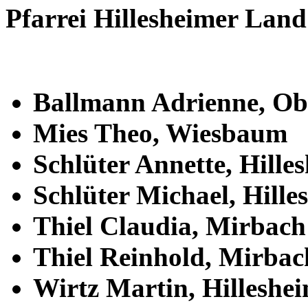
Pfarrei Hillesheimer Land
Ballmann Adrienne, Obe
Mies Theo, Wiesbaum
Schlüter Annette, Hille
Schlüter Michael, Hilles
Thiel Claudia, Mirbach
Thiel Reinhold, Mirbac
Wirtz Martin, Hilleshei