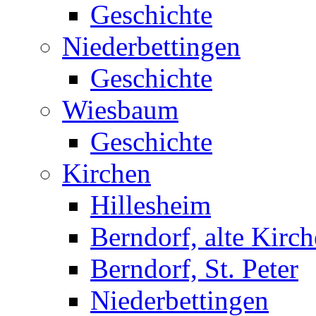
Geschichte
Niederbettingen
Geschichte
Wiesbaum
Geschichte
Kirchen
Hillesheim
Berndorf, alte Kirch
Berndorf, St. Peter
Niederbettingen