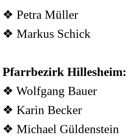
❖ Petra Müller
❖ Markus Schick
Pfarrbezirk Hillesheim:
❖ Wolfgang Bauer
❖ Karin Becker
❖ Michael Güldenstein