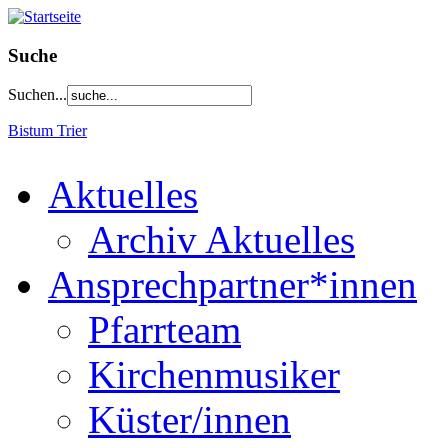
Suche
Suchen...
Bistum Trier
Aktuelles
Archiv Aktuelles
Ansprechpartner*innen
Pfarrteam
Kirchenmusiker
Küster/innen