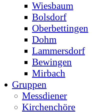
Wiesbaum
Bolsdorf
Oberbettingen
Dohm
Lammersdorf
Bewingen
Mirbach
Gruppen
Messdiener
Kirchenchöre