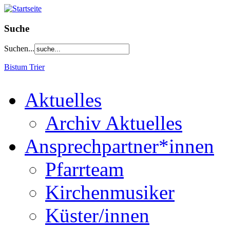
Suche
Suchen...
Bistum Trier
Aktuelles
Archiv Aktuelles
Ansprechpartner*innen
Pfarrteam
Kirchenmusiker
Küster/innen