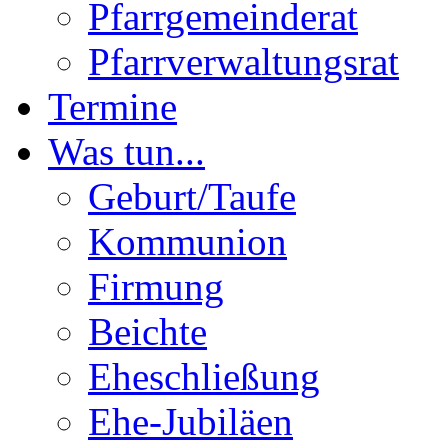
Pfarrgemeinderat
Pfarrverwaltungsrat
Termine
Was tun...
Geburt/Taufe
Kommunion
Firmung
Beichte
Eheschließung
Ehe-Jubiläen