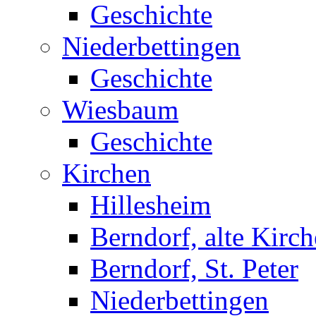
Geschichte
Niederbettingen
Geschichte
Wiesbaum
Geschichte
Kirchen
Hillesheim
Berndorf, alte Kirch
Berndorf, St. Peter
Niederbettingen