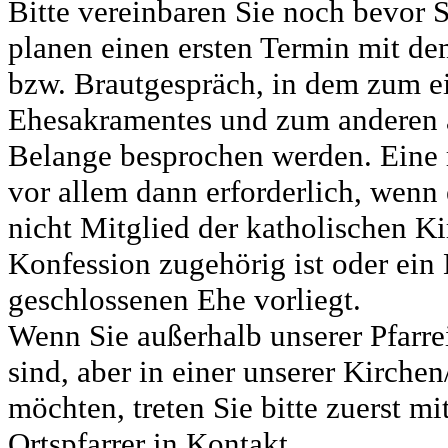
Bitte vereinbaren Sie noch bevor Si
planen einen ersten Termin mit dem
bzw. Brautgespräch, in dem zum e
Ehesakramentes und zum anderen a
Belange besprochen werden. Eine 
vor allem dann erforderlich, wenn 
nicht Mitglied der katholischen Ki
Konfession zugehörig ist oder ein
geschlossenen Ehe vorliegt.
Wenn Sie außerhalb unserer Pfarr
sind, aber in einer unserer Kirche
möchten, treten Sie bitte zuerst m
Ortspfarrer in Kontakt.