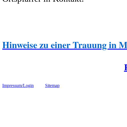
Hinweise zu einer Trauung in 
Impressum/Login
Sitemap