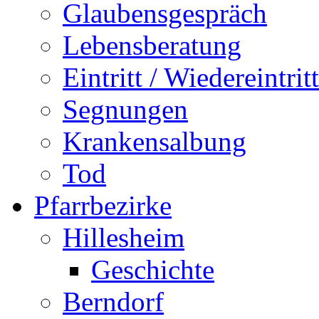
Glaubensgespräch
Lebensberatung
Eintritt / Wiedereintritt
Segnungen
Krankensalbung
Tod
Pfarrbezirke
Hillesheim
Geschichte
Berndorf