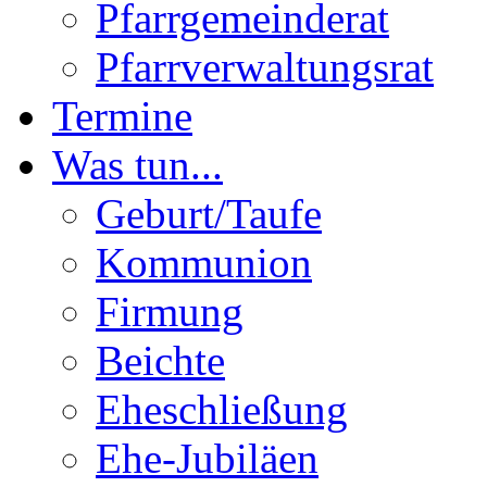
Pfarrgemeinderat
Pfarrverwaltungsrat
Termine
Was tun...
Geburt/Taufe
Kommunion
Firmung
Beichte
Eheschließung
Ehe-Jubiläen