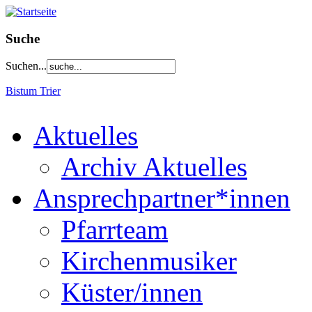
Suche
Suchen...
Bistum Trier
Aktuelles
Archiv Aktuelles
Ansprechpartner*innen
Pfarrteam
Kirchenmusiker
Küster/innen