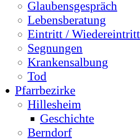
Glaubensgespräch
Lebensberatung
Eintritt / Wiedereintritt
Segnungen
Krankensalbung
Tod
Pfarrbezirke
Hillesheim
Geschichte
Berndorf