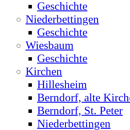
Geschichte
Niederbettingen
Geschichte
Wiesbaum
Geschichte
Kirchen
Hillesheim
Berndorf, alte Kirch
Berndorf, St. Peter
Niederbettingen