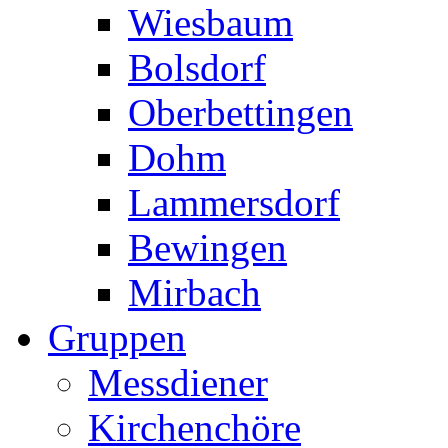
Wiesbaum
Bolsdorf
Oberbettingen
Dohm
Lammersdorf
Bewingen
Mirbach
Gruppen
Messdiener
Kirchenchöre