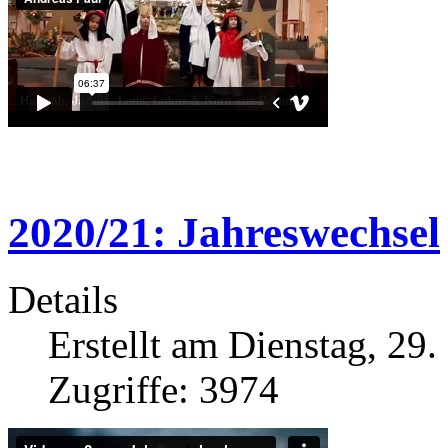
2020/21: Jahreswechsel
Details
Erstellt am Dienstag, 29
Zugriffe: 3974