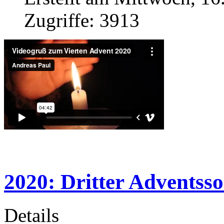
Zugriffe: 3913
2020: Dritter Adventss
Details