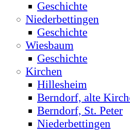
Geschichte
Niederbettingen
Geschichte
Wiesbaum
Geschichte
Kirchen
Hillesheim
Berndorf, alte Kirch
Berndorf, St. Peter
Niederbettingen