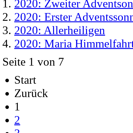
2020: Zweiter Adventson
2020: Erster Adventsson
2020: Allerheiligen
2020: Maria Himmelfahr
Seite 1 von 7
Start
Zurück
1
2