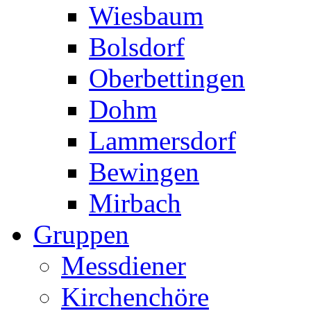
Wiesbaum
Bolsdorf
Oberbettingen
Dohm
Lammersdorf
Bewingen
Mirbach
Gruppen
Messdiener
Kirchenchöre