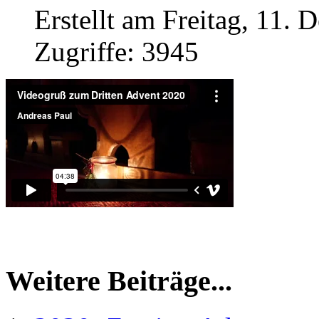
Erstellt am Freitag, 11.
Zugriffe: 3945
Weitere Beiträge...