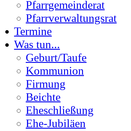
Pfarrgemeinderat
Pfarrverwaltungsrat
Termine
Was tun...
Geburt/Taufe
Kommunion
Firmung
Beichte
Eheschließung
Ehe-Jubiläen