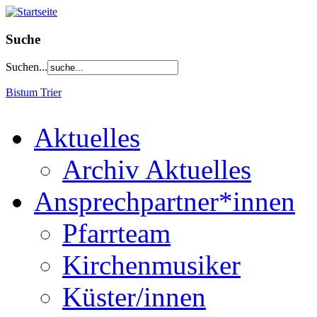
Suche
Suchen...
Bistum Trier
Aktuelles
Archiv Aktuelles
Ansprechpartner*innen
Pfarrteam
Kirchenmusiker
Küster/innen