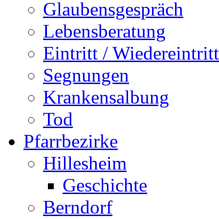
Glaubensgespräch
Lebensberatung
Eintritt / Wiedereintritt
Segnungen
Krankensalbung
Tod
Pfarrbezirke
Hillesheim
Geschichte
Berndorf