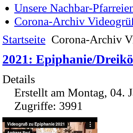
Unsere Nachbar-Pfarreie
Corona-Archiv Videogrü
Startseite
Corona-Archiv V
2021: Epiphanie/Dreikö
Details
Erstellt am Montag, 04. 
Zugriffe: 3991