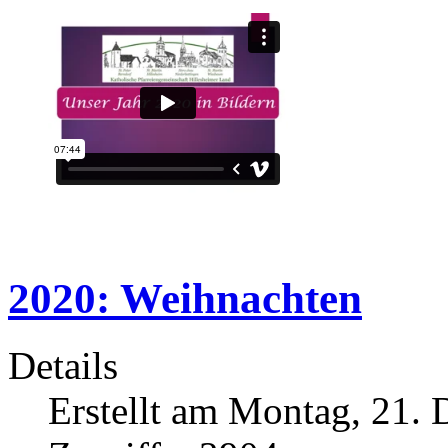
2020: Weihnachten
Details
Erstellt am Montag, 21.