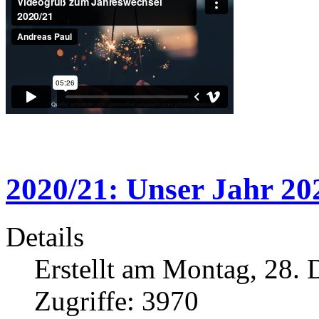
2020/21: Unser Jahr 20
Details
Erstellt am Montag, 28.
Zugriffe: 3970